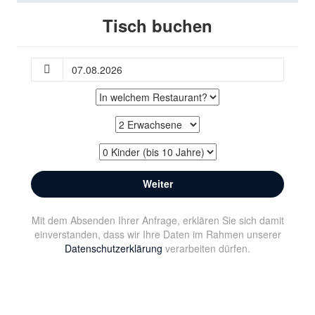
Tisch buchen
Mit dem Absenden Ihrer Anfrage, erklären Sie sich damit
einverstanden, dass wir Ihre Daten im Rahmen unserer
Datenschutzerklärung
verarbeiten dürfen.